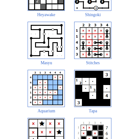
Heyawake
Shingoki
Masyu
Stitches
Aquarium
Tapa