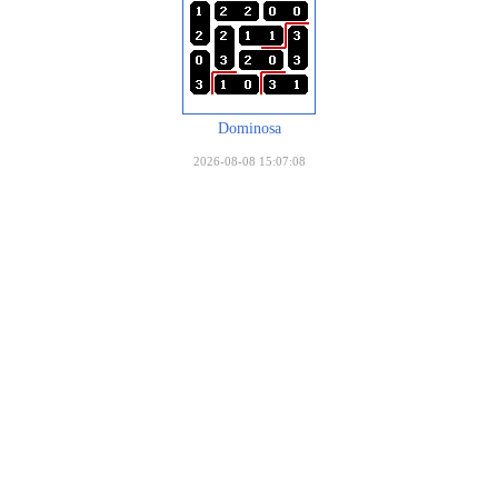
Dominosa
2026-08-08 15:07:08